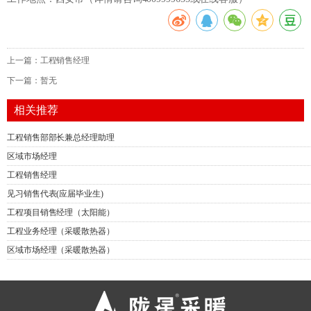
上一篇：
​工程销售经理
下一篇：
暂无
相关推荐
工程销售部部长兼总经理助理
​区域市场经理
​工程销售经理
见习销售代表(应届毕业生)
工程项目销售经理（太阳能）
工程业务经理（采暖散热器）
区域市场经理（采暖散热器）