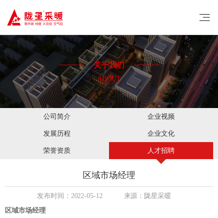
关于我们
ABOUT
公司简介
企业视频
发展历程
企业文化
荣誉资质
人才招聘
​区域市场经理
发布时间：2022-05-12
来源：陇星采暖
区域市场经理