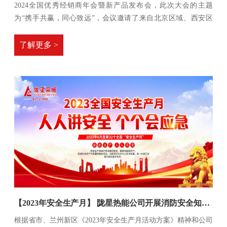
2024全国优秀经销商年会暨新产品发布会，此次大会的主题
为“携手共赢，同心致远”，会议邀请了来自北京区域、西安区
域、兰州区域、西北区域等全国各地的陇星采暖优秀经销商参
加。
了解更多 >
【2023年安全生产月】 陇星热能公司开展消防安全知识专题培训
根据省市、兰州新区《2023年安全生产月活动方案》精神和公司