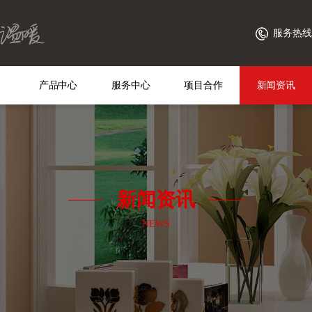
服务热线：4
产品中心
服务中心
项目合作
新闻资讯
新闻资讯
NEWS