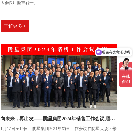
大会议厅隆重召开。
了解更多 >
现在有优惠活动吗
向未来，再出发——陇星集团2024年销售工作会议 顺利召开！
​1月17日至19日，陇星集团2024年销售工作会议在陇星大厦20楼