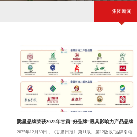
集团新闻
陇星品牌荣获2025年甘肃“好品牌”最具影响力产品品牌
2025年12月30日，《甘肃日报》第11版、第12版以“品牌引领、